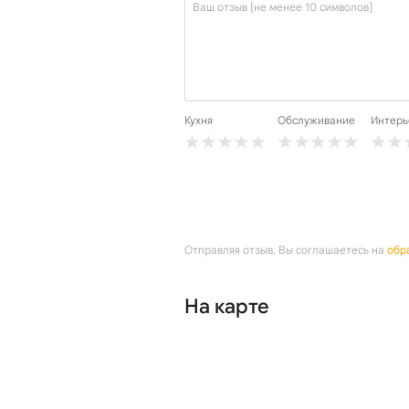
Кухня
Обслуживание
Интерь
Отправляя отзыв, Вы соглашаетесь на
обр
На карте