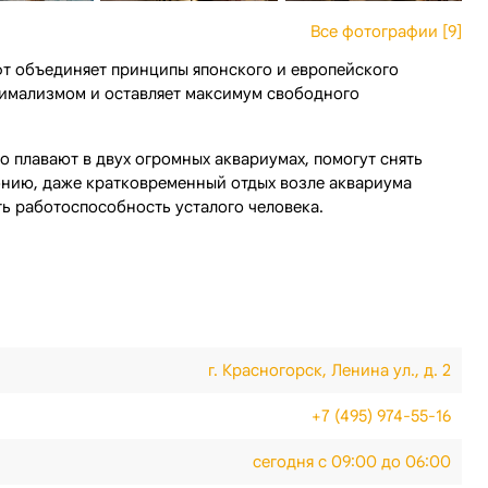
Все фотографии [9]
фт объединяет принципы японского и европейского
нимализмом и оставляет максимум свободного
 плавают в двух огромных аквариумах, помогут снять
онию, даже кратковременный отдых возле аквариума
ь работоспособность усталого человека.
г. Красногорск, Ленина ул., д. 2
+7 (495) 974-55-16
сегодня с 09:00 до 06:00