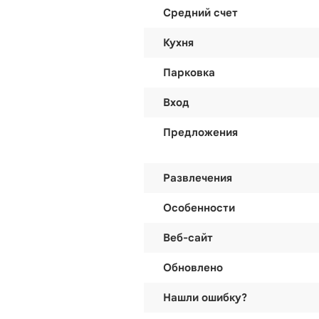
Средний счет
Кухня
Парковка
Вход
Предложения
Развлечения
Особенности
Веб-сайт
Обновлено
Нашли ошибку?