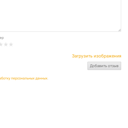
ер
Загрузить изображения
аботку персональных данных
.