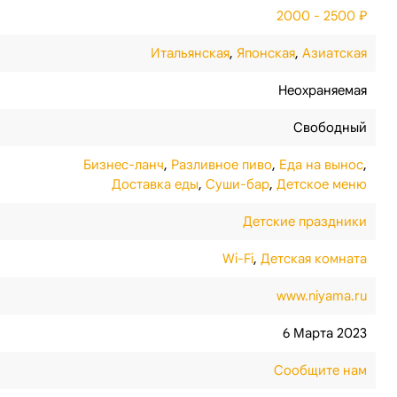
2000 - 2500 ₽
Итальянская
,
Японская
,
Азиатская
Неохраняемая
Свободный
Бизнес-ланч
,
Разливное пиво
,
Еда на вынос
,
Доставка еды
,
Суши-бар
,
Детское меню
Детские праздники
Wi-Fi
,
Детская комната
www.niyama.ru
6 Марта 2023
Сообщите нам