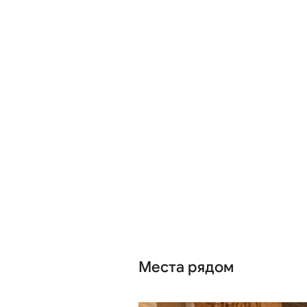
Места рядом