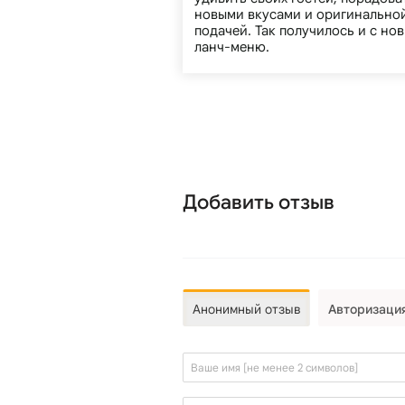
новыми вкусами и оригинально
подачей. Так получилось и с но
ланч-меню.
Добавить отзыв
Анонимный отзыв
Авторизаци