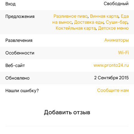
Свободный
Вход
Разливное пиво
,
Винная карта
,
Еда
Предложения
на вынос
,
Доставка еды
,
Суши-бар
,
Коктейльная карта
,
Детское меню
Аниматоры
Развлечения
Wi-Fi
Особенности
www.pronto24.ru
Веб-сайт
2 Сентября 2015
Обновлено
Сообщите нам
Нашли ошибку?
Добавить отзыв