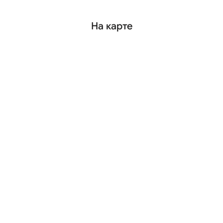
На карте