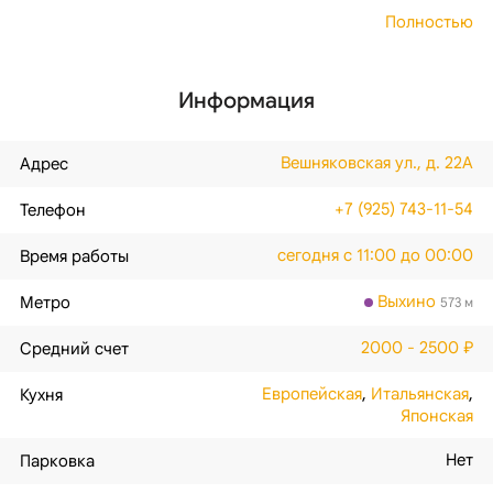
Полностью
Информация
Вешняковская ул., д. 22А
Адрес
+7 (925) 743-11-54
Телефон
сегодня с 11:00 до 00:00
Время работы
Выхино
Метро
573 м
2000 - 2500 ₽
Средний счет
Европейская
,
Итальянская
,
Кухня
Японская
Нет
Парковка