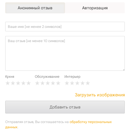
Анонимный отзыв
Авторизация
Кухня
Обслуживание
Интерьер
Загрузить изображения
Отправляя отзыв, Вы соглашаетесь на
обработку персональных
данных
.