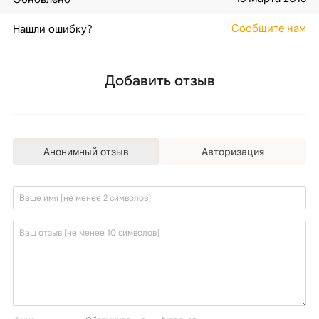
Сообщите нам
Нашли ошибку?
Добавить отзыв
Анонимный отзыв
Авторизация