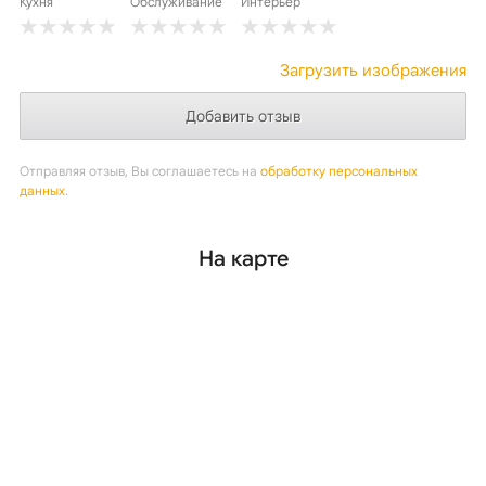
Кухня
Обслуживание
Интерьер
Загрузить изображения
Отправляя отзыв, Вы соглашаетесь на
обработку персональных
данных
.
На карте