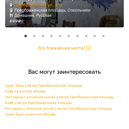
Преображенская ул., д. 2
Преображенская площадь, Сокольники
Домашняя, Русская
Все ближайшие места [12]
Вас могут заинтересовать
Суши-бары у метро Преображенская площадь
Кафе на востоке Москвы
Рестораны с китайской кухней у метро Преображенская площадь
Кафе у метро Преображенская площадь
Рестораны с японской кухней у метро Преображенская площадь
Суши-бары на востоке Москвы