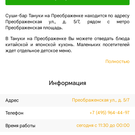
Суши-бар Тануки на Преображенке находится по адресу
Преображенская ул., д. 5/7, рядом с метро
Преображенская площадь.
В Тануки на Преображенке Вы можете отведать блюда
китайской и японской кухонь. Маленьких посетителей
ждет отдельное детское меню.
Полностью
Информация
Преображенская ул., д. 5/7
Адрес
+7 (495) 964-44-97
Телефон
сегодня с 11:30 до 00:00
Время работы