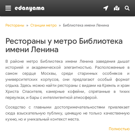
Рестораны
»
Станции метро
»
Библиотека имени Ленина
Рестораны у метро Библиотека
имени Ленина
В районе метро Библиотека имени Ленина заведения дышат
историей и академической элегантностью. Расположенные в
самом сердце Москвы, среди старинных особняков и
университетских корпусов, они предлагают особый формат
отдыха. Здесь можно найти рестораны с видами на Кремль и храм
Христа Спасителя, камерные кофейни, спрятанные в тихих
переулках, и бары с интеллигентной атмосферой.
Соседство с главными достопримечательностями привлекает
сюда взыскательную публику, ценящую не только качественную
кухню, но и уникальный контекст места.
Полностью