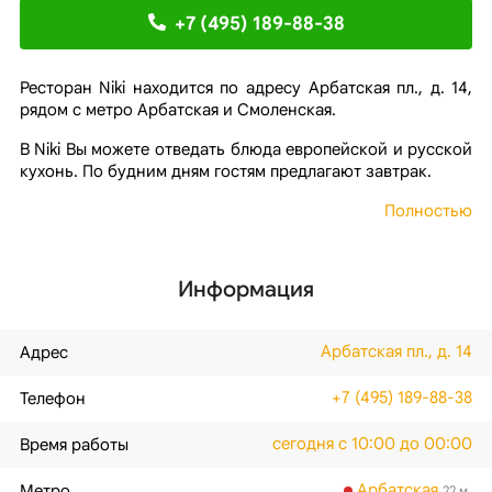
+7 (495) 189-88-38
Ресторан Niki находится по адресу Арбатская пл., д. 14,
рядом с метро Арбатская и Смоленская.
В Niki Вы можете отведать блюда европейской и русской
кухонь. По будним дням гостям предлагают завтрак.
Полностью
Информация
Арбатская пл., д. 14
Адрес
+7 (495) 189-88-38
Телефон
сегодня с 10:00 до 00:00
Время работы
Арбатская
,
Метро
22 м