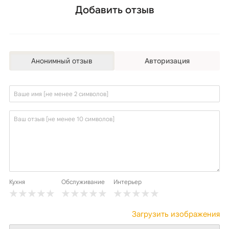
Добавить отзыв
Анонимный отзыв
Авторизация
Кухня
Обслуживание
Интерьер
Загрузить изображения