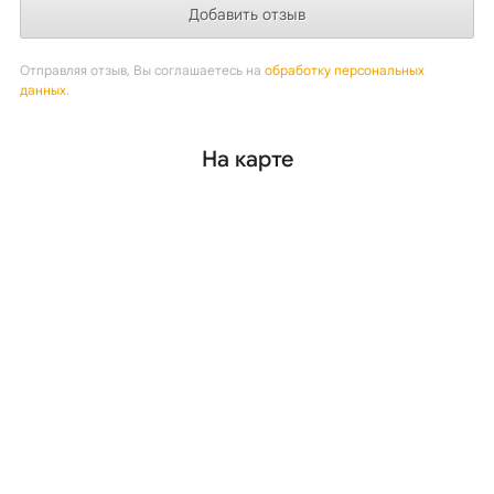
Отправляя отзыв, Вы соглашаетесь на
обработку персональных
данных
.
На карте