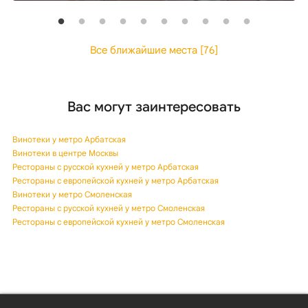
Все ближайшие места [76]
Вас могут заинтересовать
Винотеки у метро Арбатская
Винотеки в центре Москвы
Рестораны с русской кухней у метро Арбатская
Рестораны с европейской кухней у метро Арбатская
Винотеки у метро Смоленская
Рестораны с русской кухней у метро Смоленская
Рестораны с европейской кухней у метро Смоленская