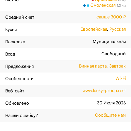
Смоленская
1.3 км
свыше 3000 ₽
Средний счет
Европейская
,
Русская
Кухня
Муниципальная
Парковка
Свободный
Вход
Винная карта
,
Завтрак
Предложения
Wi-Fi
Особенности
www.lucky-group.rest
Веб-сайт
30 Июля 2026
Обновлено
Сообщите нам
Нашли ошибку?