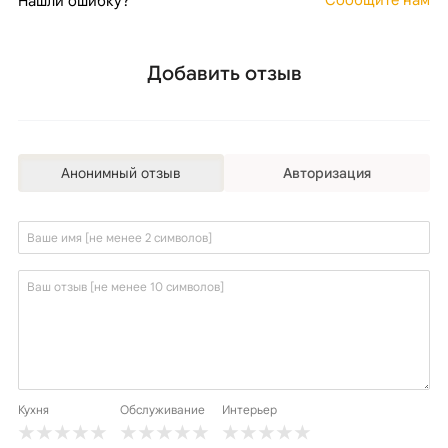
Сообщите нам
Нашли ошибку?
Добавить отзыв
Анонимный отзыв
Авторизация
Кухня
Обслуживание
Интерьер