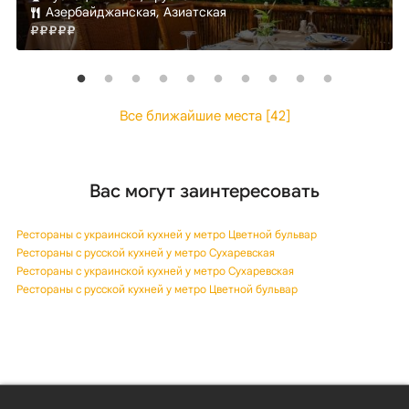
Азербайджанская, Азиатская
Все ближайшие места [42]
Вас могут заинтересовать
Рестораны с украинской кухней у метро Цветной бульвар
Рестораны с русской кухней у метро Сухаревская
Рестораны с украинской кухней у метро Сухаревская
Рестораны с русской кухней у метро Цветной бульвар