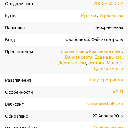
2000 - 2500 ₽
Средний счет
Русская
,
Украинская
Кухня
Неохраняемая
Парковка
Свободный
,
Фейс-контроль
Вход
Бизнес-ланч
,
Разливное пиво
,
Предложения
Винная карта
,
Еда на вынос
,
Доставка еды
,
Завтрак
,
Мангал
,
Детское меню
Шоу-программа
Развлечения
Wi-Fi
Особенности
www.tarasbulba.ru
Веб-сайт
27 Апреля 2016
Обновлено