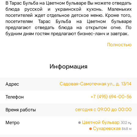
В Тарас Бульба на Цветном бульваре Вы можете отведать
блюда русской и украинской кухонь. Маленьких
посетителей ждет отдельное детское меню. Кроме того,
посетителям Тарас Бульба на Цветном бульваре
предлагают отведать блюда на открытом огне. По
будним дням гостям предлагают бизнес-ланч и завтрак.
Полностью
Информация
Садовая-Самотечная ул., д. 13/14
Адрес
+7 (495) 694-00-56
Телефон
сегодня с 09:00 до 00:00
Время работы
Цветной бульвар
,
Метро
302 м
Сухаревская
868 м