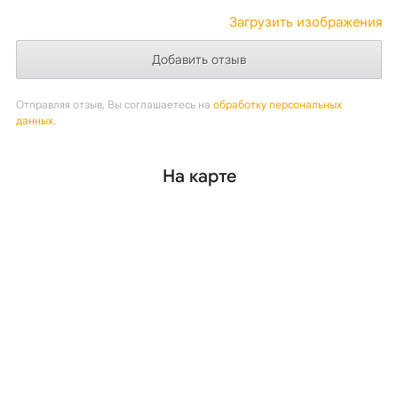
Загрузить изображения
Отправляя отзыв, Вы соглашаетесь на
обработку персональных
данных
.
На карте