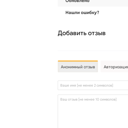
Обновлено
Нашли ошибку?
Добавить отзыв
Анонимный отзыв
Авторизаци