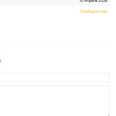
10 Апреля 2026
Сообщите нам
я