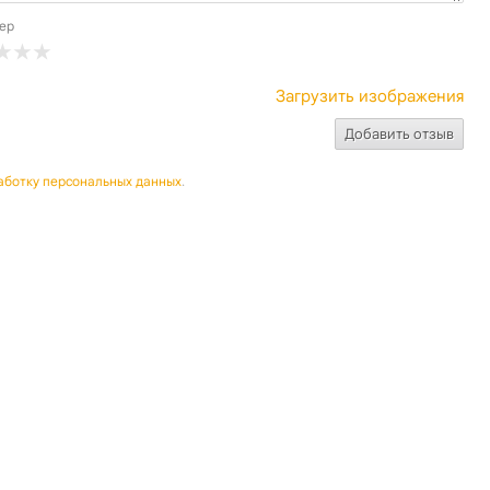
ер
Загрузить изображения
аботку персональных данных
.