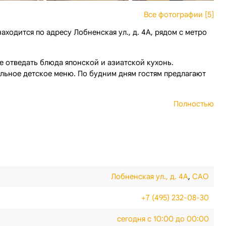
Все фотографии [5]
ходится по адресу Лобненская ул., д. 4А, рядом с метро
е отведать блюда японской и азиатской кухонь.
льное детское меню. По будним дням гостям предлагают
Полностью
Лобненская ул., д. 4А
,
САО
+7 (495) 232-08-30
сегодня с 10:00 до 00:00