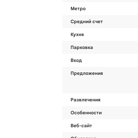
Метро
Средний счет
Кухня
Парковка
Вход
Предложения
Развлечения
Особенности
Веб-сайт